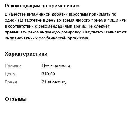
Рекомендации по применению
В качестве витаминной добавки взрослым принимать по
одной (1) таблетке в день во время любого приема пищи или
в соответствии с рекомендациями врача. Не следует
превышать рекомендуемую дозировку. Результаты зависят от
индивидуальных особенностей организма.
Характеристики
Наличие
Нет в наличии
Цена
310.00
Бренд
21 st century
Отзывы