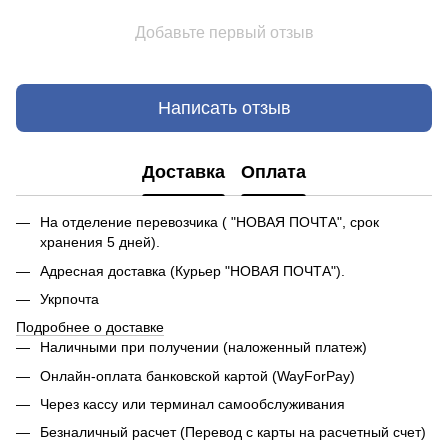
Добавьте первый отзыв
Написать отзыв
Доставка
Оплата
На отделение перевозчика ( "НОВАЯ ПОЧТА", срок
хранения 5 дней).
Адресная доставка (Курьер "НОВАЯ ПОЧТА").
Укрпочта
Подробнее о доставке
Наличными при получении (наложенный платеж)
Онлайн-оплата банковской картой (WayForPay)
Через кассу или терминал самообслуживания
Безналичный расчет (Перевод с карты на расчетный счет)