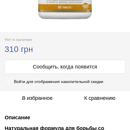
Нет в наличии
310 грн
Сообщить, когда появится
Войти
для отображения накопительной скидки
%
В избранное
К сравнению
Описание
Натуральная формула для борьбы со