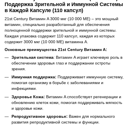
Поддержка Зрительной и Иммунной Системы
в Каждой Капсуле (110 капсул)
21st Century Витамин A 3000 мкг (10 000 МЕ) – это мощный
витамин, специально разработанный для обеспечения
полноценной поддержки зрительной и иммунной системы.
Каждая упаковка содержит 110 капсул, каждая из которых
содержит 3000 мкг (10 000 МЕ) витамина A.
Основные преимущества 21st Century Витамин A:
Зрительная система
: Витамин A играет ключевую роль в
обеспечении здоровья глаз и поддержании остроты
зрения.
Иммунная поддержка:
Поддерживает иммунную систему,
помогая организму в борьбе с заболеваниями и
инфекциями.
Здоровье Кожа:
Витамин A способствует регенерации и
обновлению клеток кожи, помогая поддерживать мягкость
и здоровье кожи.
Репродуктивное здоровье:
Важен для нормального
развития репродуктивной системы и функции.