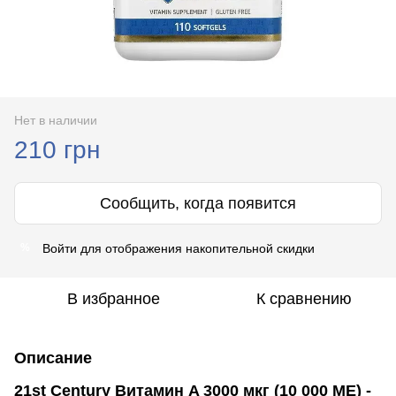
Нет в наличии
210 грн
Сообщить, когда появится
Войти
для отображения накопительной скидки
%
В избранное
К сравнению
Описание
21st Century Витамин A 3000 мкг (10 000 МЕ) -