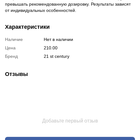
превышать рекомендованную дозировку. Результаты зависят
от индивидуальных особенностей.
Характеристики
Наличие
Нет в наличии
Цена
210.00
Бренд
21 st century
Отзывы
Добавьте первый отзыв