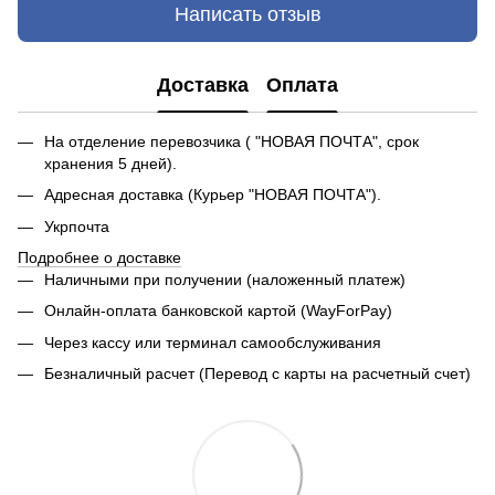
Написать отзыв
Доставка
Оплата
На отделение перевозчика ( "НОВАЯ ПОЧТА", срок
хранения 5 дней).
Адресная доставка (Курьер "НОВАЯ ПОЧТА").
Укрпочта
Подробнее о доставке
Наличными при получении (наложенный платеж)
Онлайн-оплата банковской картой (WayForPay)
Через кассу или терминал самообслуживания
Безналичный расчет (Перевод с карты на расчетный счет)