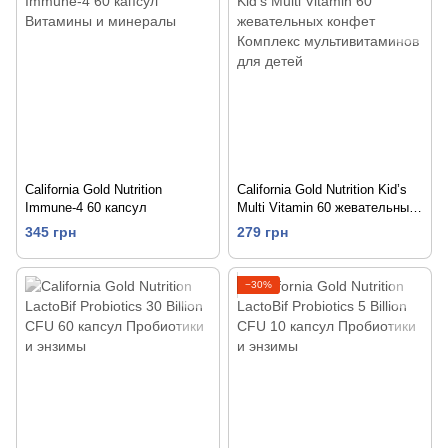
California Gold Nutrition
California Gold Nutrition Kid’s
Immune-4 60 капсул
Multi Vitamin 60 жевательных
конфет
345 грн
279 грн
−30%