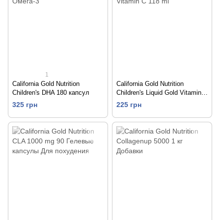
1
California Gold Nutrition
California Gold Nutrition
Children's DHA 180 капсул
Children's Liquid Gold Vitamin C
118 ml
325 грн
225 грн