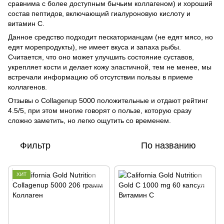
сравнима с более доступным бычьим коллагеном) и хороший
состав пептидов, включающий гиалуроновую кислоту и
витамин C.
Данное средство подходит пескаторианцам (не едят мясо, но
едят морепродукты), не имеет вкуса и запаха рыбы.
Считается, что оно может улучшить состояние суставов,
укрепляет кости и делает кожу эластичной, тем не менее, мы
встречали информацию об отсутствии пользы в приеме
коллагенов.
Отзывы о Collagenup 5000 положительные и отдают рейтинг
4.5/5, при этом многие говорят о пользе, которую сразу
сложно заметить, но легко ощутить со временем.
Фильтр
По названию
ХИТ