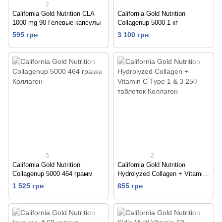
2
California Gold Nutrition CLA
California Gold Nutrition
1000 mg 90 Гелевые капсулы
Collagenup 5000 1 кг
595 грн
3 100 грн
5
2
California Gold Nutrition
California Gold Nutrition
Collagenup 5000 464 грамм
Hydrolyzed Collagen + Vitamin
C Type 1 & 3 250 таблеток
1 525 грн
855 грн