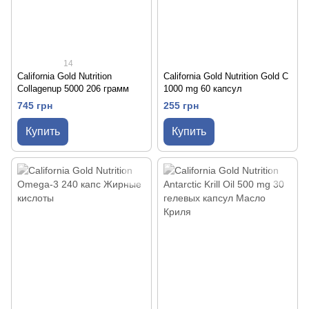
14
California Gold Nutrition
California Gold Nutrition Gold C
Collagenup 5000 206 грамм
1000 mg 60 капсул
745 грн
255 грн
Купить
Купить