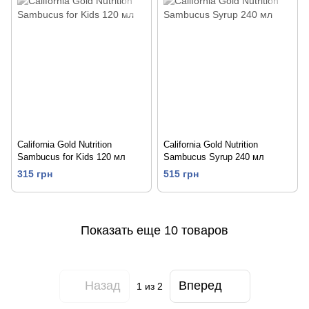
California Gold Nutrition
California Gold Nutrition
Sambucus for Kids 120 мл
Sambucus Syrup 240 мл
315 грн
515 грн
Показать еще 10 товаров
Назад
Вперед
1
из 2