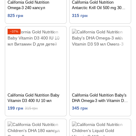
California Gold Nutrition
California Gold Nutrition
Omega-3 240 капсул
Antarctic Krill Oil 500 mg 30
гелевых капсул
825 грн
315 грн
−37%
California Gold Nutrition Baby
California Gold Nutrition Baby's
Vitamin D3 400 IU 10 мл
DHA Omega-3 with Vitamin D3
59 мл
199 грн
345 грн
315 грн