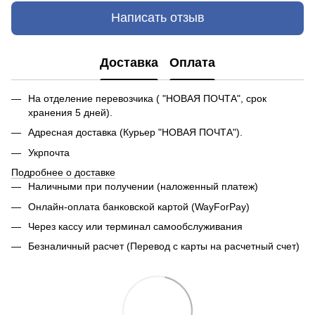
Написать отзыв
Доставка
Оплата
На отделение перевозчика ( "НОВАЯ ПОЧТА", срок
хранения 5 дней).
Адресная доставка (Курьер "НОВАЯ ПОЧТА").
Укрпочта
Подробнее о доставке
Наличными при получении (наложенный платеж)
Онлайн-оплата банковской картой (WayForPay)
Через кассу или терминал самообслуживания
Безналичный расчет (Перевод с карты на расчетный счет)