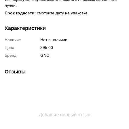
лучей.
Срок годности
: смотрите дату на упаковке.
Характеристики
Наличие
Нет в наличии
Цена
395.00
Бренд
GNC
Отзывы
Добавьте первый отзыв