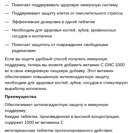
Помогает поддерживать здоровую иммунную систему.
Поддерживает защиту клеток от окислительного стресса.
Эффективная дозировка в одной таблетке
Необходим для здоровья костей, зубов, кровеносных
сосудов и коллагена
Помогает защитить от повреждения свободными
радикалами
Если вы ищете удобный способ получить иммунную
поддержку, теперь вы можете добавить витамин С GNC 1000
мг в свою ежедневную пищевую добавку. Этот витамин
обеспечивает повышенную антиоксидантную защиту,
необходим для здоровья костей, зубов, сосудов и стимулирует
выработку коллагена.
Преимущества
:
Обеспечивает антиоксидантную защиту и иммунную
поддержку;
Каждая таблетка, произведенная в высокой концентрации,
содержит 1000 мг витамина С.
вегетарианские таблетки пролонгированного действия;