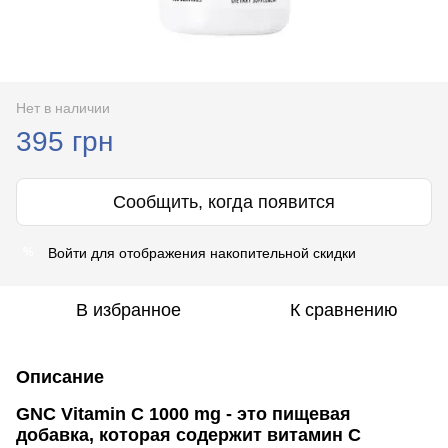
Нет в наличии
395 грн
Сообщить, когда появится
Войти
для отображения накопительной скидки
%
В избранное
К сравнению
Описание
GNC Vitamin C 1000 mg - это пищевая
добавка, которая содержит витамин С