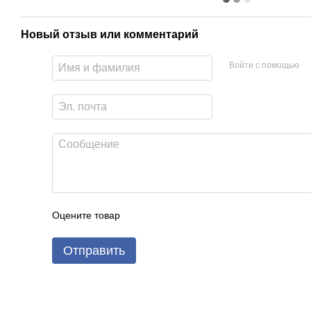
Новый отзыв или комментарий
Войти с помощью
Оцените товар
Отправить