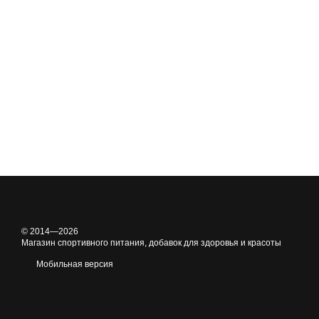
© 2014—2026
Магазин спортивного питания, добавок для здоровья и красоты
Мобильная версия