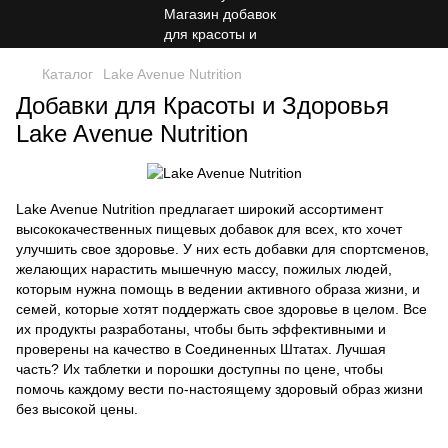
Каталог
Lake Avenue Nutrition
Добавки для Красоты и Здоровья
Lake Avenue Nutrition
Lake Avenue Nutrition предлагает широкий ассортимент
высококачественных пищевых добавок для всех, кто хочет
улучшить свое здоровье. У них есть добавки для спортсменов,
желающих нарастить мышечную массу, пожилых людей,
которым нужна помощь в ведении активного образа жизни, и
семей, которые хотят поддержать свое здоровье в целом. Все
их продукты разработаны, чтобы быть эффективными и
проверены на качество в Соединенных Штатах. Лучшая
часть? Их таблетки и порошки доступны по цене, чтобы
помочь каждому вести по-настоящему здоровый образ жизни
без высокой цены.