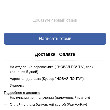
Добавьте первый отзыв
Написать отзыв
Доставка
Оплата
На отделение перевозчика ( "НОВАЯ ПОЧТА", срок
хранения 5 дней).
Адресная доставка (Курьер "НОВАЯ ПОЧТА").
Укрпочта
Подробнее о доставке
Наличными при получении (наложенный платеж)
Онлайн-оплата банковской картой (WayForPay)