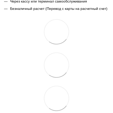
Через кассу или терминал самообслуживания
Безналичный расчет (Перевод с карты на расчетный счет)