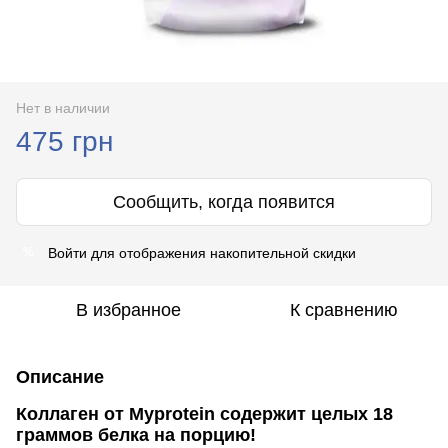
Нет в наличии
475 грн
Сообщить, когда появится
Войти
для отображения накопительной скидки
%
В избранное
К сравнению
Описание
Коллаген от Myprotein содержит целых 18
граммов белка на порцию!