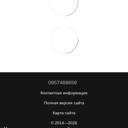
0957468659
Контактная информация
Полная версия сайта
Карта сайта
© 2014—2026