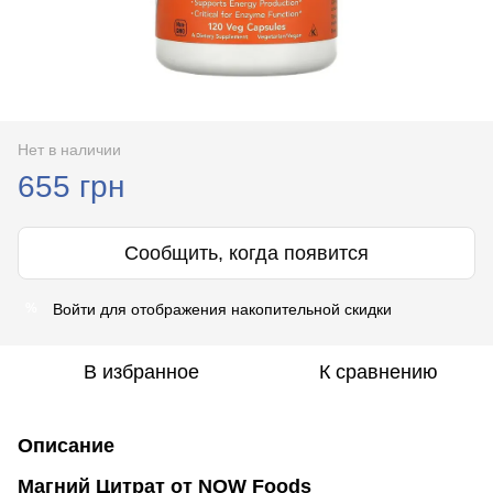
Нет в наличии
655 грн
Сообщить, когда появится
Войти
для отображения накопительной скидки
%
В избранное
К сравнению
Описание
Магний Цитрат от NOW Foods