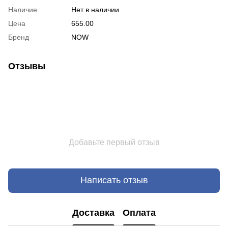
Наличие
Нет в наличии
Цена
655.00
Бренд
NOW
Отзывы
Добавьте первый отзыв
Написать отзыв
Доставка
Оплата