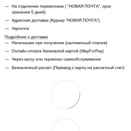
На отделение перевозчика ( "НОВАЯ ПОЧТА", срок
хранения 5 дней).
Адресная доставка (Курьер "НОВАЯ ПОЧТА").
Укрпочта
Подробнее о доставке
Наличными при получении (наложенный платеж)
Онлайн-оплата банковской картой (WayForPay)
Через кассу или терминал самообслуживания
Безналичный расчет (Перевод с карты на расчетный счет)