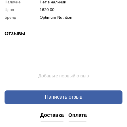
Наличие
Нет в наличии
Цена
1620.00
Бренд
Optimum Nutrition
Отзывы
Добавьте первый отзыв
Написать отзыв
Доставка
Оплата