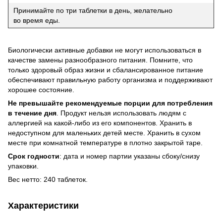
Принимайте по три таблетки в день, желательно
во время еды.
Биологически активные добавки не могут использоваться в
качестве замены разнообразного питания. Помните, что
только здоровый образ жизни и сбалансированное питание
обеспечивают правильную работу организма и поддерживают
хорошее состояние.
Не превышайте рекомендуемые порции для потребления
в течение дня
. Продукт нельзя использовать людям с
аллергией на какой-либо из его компонентов. Хранить в
недоступном для маленьких детей месте. Хранить в сухом
месте при комнатной температуре в плотно закрытой таре.
Срок годности
: дата и номер партии указаны сбоку/снизу
упаковки.
Вес нетто: 240 таблеток.
Характеристики