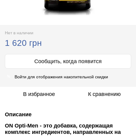
Нет в наличии
1 620 грн
Сообщить, когда появится
Войти
для отображения накопительной скидки
%
В избранное
К сравнению
Описание
ON Opti-Men - это добавка, содержащая
комплекс ингредиентов, направленных на