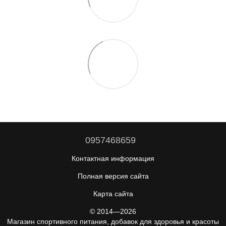
0957468659
Контактная информация
Полная версия сайта
Карта сайта
© 2014—2026
Магазин спортивного питания, добавок для здоровья и красоты