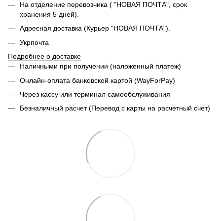
На отделение перевозчика ( "НОВАЯ ПОЧТА", срок
хранения 5 дней).
Адресная доставка (Курьер "НОВАЯ ПОЧТА").
Укрпочта
Подробнее о доставке
Наличными при получении (наложенный платеж)
Онлайн-оплата банковской картой (WayForPay)
Через кассу или терминал самообслуживания
Безналичный расчет (Перевод с карты на расчетный счет)