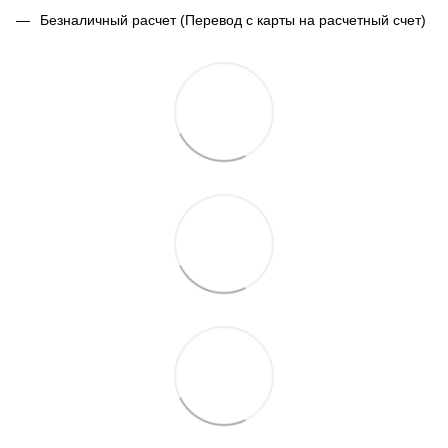
Безналичный расчет (Перевод с карты на расчетный счет)