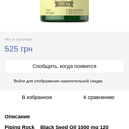
Нет в наличии
525 грн
Сообщить, когда появится
Войти
для отображения накопительной скидки
%
В избранное
К сравнению
Описание
Piping Rock Black Seed Oil 1000 mg 120