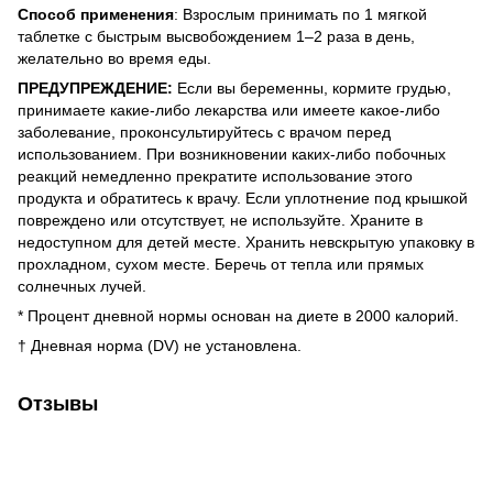
Способ применения
: Взрослым принимать по 1 мягкой
таблетке с быстрым высвобождением 1–2 раза в день,
желательно во время еды.
ПРЕДУПРЕЖДЕНИЕ:
Если вы беременны, кормите грудью,
принимаете какие-либо лекарства или имеете какое-либо
заболевание, проконсультируйтесь с врачом перед
использованием. При возникновении каких-либо побочных
реакций немедленно прекратите использование этого
продукта и обратитесь к врачу. Если уплотнение под крышкой
повреждено или отсутствует, не используйте. Храните в
недоступном для детей месте. Хранить невскрытую упаковку в
прохладном, сухом месте. Беречь от тепла или прямых
солнечных лучей.
* Процент дневной нормы основан на диете в 2000 калорий.
† Дневная норма (DV) не установлена.
Отзывы