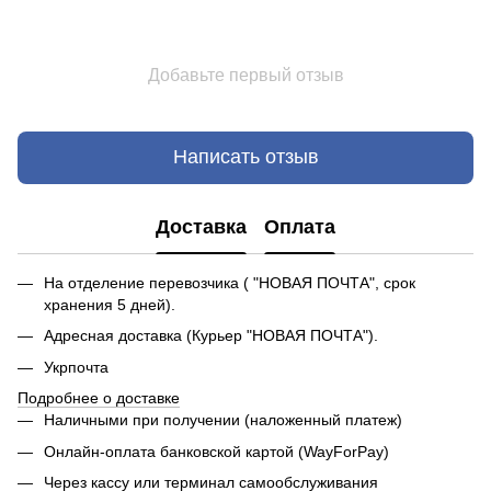
Добавьте первый отзыв
Написать отзыв
Доставка
Оплата
На отделение перевозчика ( "НОВАЯ ПОЧТА", срок
хранения 5 дней).
Адресная доставка (Курьер "НОВАЯ ПОЧТА").
Укрпочта
Подробнее о доставке
Наличными при получении (наложенный платеж)
Онлайн-оплата банковской картой (WayForPay)
Через кассу или терминал самообслуживания