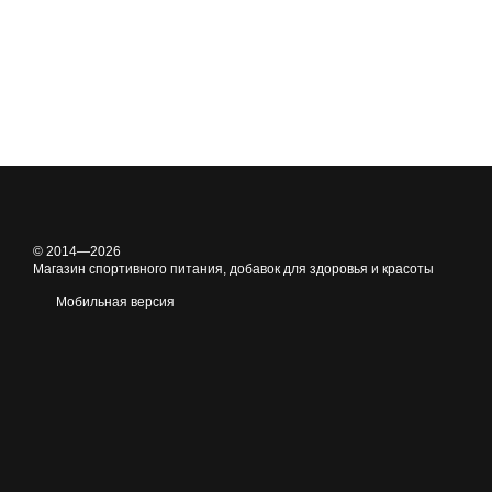
© 2014—2026
Магазин спортивного питания, добавок для здоровья и красоты
Мобильная версия