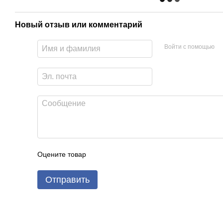
Новый отзыв или комментарий
Войти с помощью
Оцените товар
Отправить