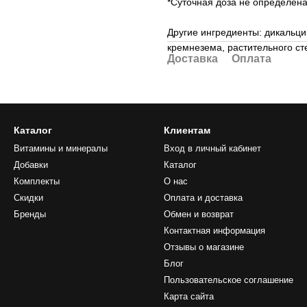
*Суточная доза не определена
Другие ингредиенты: дикальц
кремнезема, растительного ст
Доставка
Оплата
Каталог
Клиентам
Витамины и минералы
Вход в личный кабинет
Добавки
Каталог
Комплекты
О нас
Скидки
Оплата и доставка
Бренды
Обмен и возврат
Контактная информация
Отзывы о магазине
Блог
Пользовательское соглашение
Карта сайта