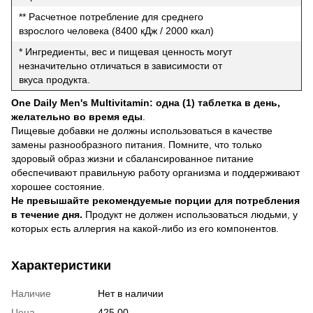
** Расчетное потребление для среднего
взрослого человека (8400 кДж / 2000 ккал)
* Ингредиенты, вес и пищевая ценность могут
незначительно отличаться в зависимости от
вкуса продукта.
One Daily Men's Multivitamin: одна (1) таблетка в день,
желательно во время еды
.
Пищевые добавки не должны использоваться в качестве
замены разнообразного питания. Помните, что только
здоровый образ жизни и сбалансированное питание
обеспечивают правильную работу организма и поддерживают
хорошее состояние.
Не превышайте рекомендуемые порции для потребления
в течение дня.
Продукт не должен использоваться людьми, у
которых есть аллергия на какой-либо из его компонентов.
Характеристики
Наличие
Нет в наличии
Цена
425.00