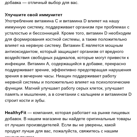
добавка — отличный выбор для вас.
Улучшите свой иммунитет
Употребление витамина С и витамина D влияет на нашу
иммунную систему, поддерживает организм при проблемах с
усталостью и бессонницей. Кроме того, витамин D необходим
для формирования костной системы, а также положительно
влияет на нервную систему. Витамин Е является мощным
антиоксидантом, который защищает организм от вредного
воздействия свободных радикалов, которые могут привести к
инфекции. Витамин А, содержащийся в добавке, прекрасно
поддерживает зрение, эффективно предотвращая нарушения
зрения в вечерние часы. Ниацин поддерживает работу
нервной системы и положительно влияет на психологические
функции. Магний улучшает работу серых клеток, улучшает
память и мышление, а в сочетании с кальцием и витамином D
строит кости и зубы.
HealthyFit
— компания, которая работает на рынке пищевых
добавок. В нашем магазине вы найдете оригинальные товары
от лучших производителей. Если вы не уверены, какой
продукт лучше для вас, пожалуйста, свяжитесь с нашим