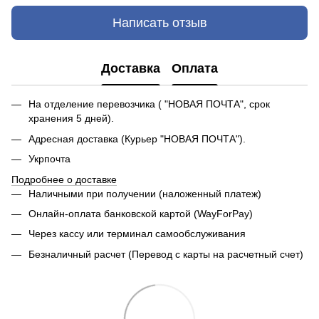
Написать отзыв
Доставка
Оплата
На отделение перевозчика ( "НОВАЯ ПОЧТА", срок
хранения 5 дней).
Адресная доставка (Курьер "НОВАЯ ПОЧТА").
Укрпочта
Подробнее о доставке
Наличными при получении (наложенный платеж)
Онлайн-оплата банковской картой (WayForPay)
Через кассу или терминал самообслуживания
Безналичный расчет (Перевод с карты на расчетный счет)