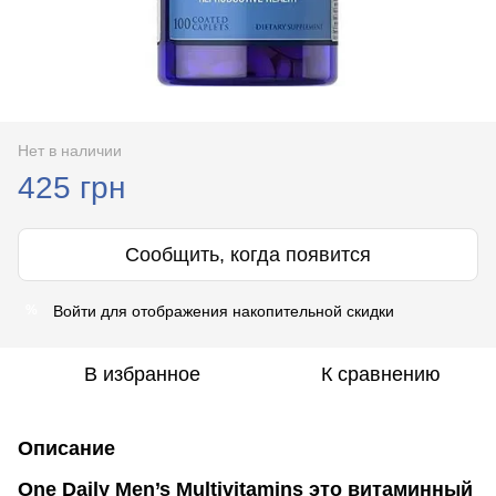
Нет в наличии
425 грн
Сообщить, когда появится
Войти
для отображения накопительной скидки
%
В избранное
К сравнению
Описание
One Daily Men’s Multivitamins это витаминный