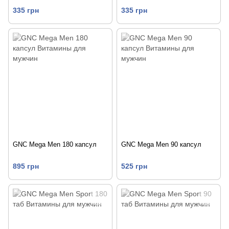
335 грн
335 грн
GNC Mega Men 180 капсул
GNC Mega Men 90 капсул
895 грн
525 грн