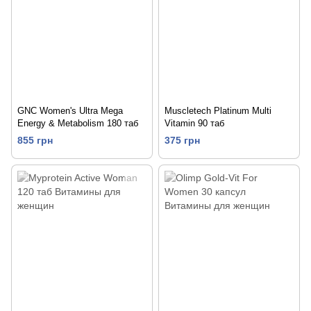
GNC Women's Ultra Mega
Muscletech Platinum Multi
Energy & Metabolism 180 таб
Vitamin 90 таб
855 грн
375 грн