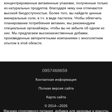
концентрированные витаминные упаковки, полученные только
из натуральных продуктов, благодаря чему они отличаются
высокой биодоступностью. Более того, вы найдете ценные
минеральные соли, в т.ч. в виде пастилок. Чтобы облегчить
планирование потребления витамин, мы рекомендуем
специальные органайзеры, чтобы вы не забыли об одном из
них. Мы предлагаем высококачественные добавки,
произведенные авторитетными компаниями с многолетним
опытом в этой области.
0957468659
Контактная информация
Полная версия сайта
Карта сайта
© 2014—2026
Магазин спортивного питания, добавок для здоровья и красоты