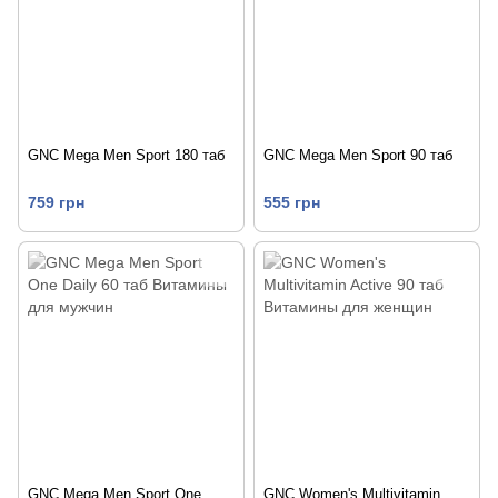
GNC Mega Men Sport 180 таб
GNC Mega Men Sport 90 таб
759 грн
555 грн
GNC Mega Men Sport One
GNC Women's Multivitamin