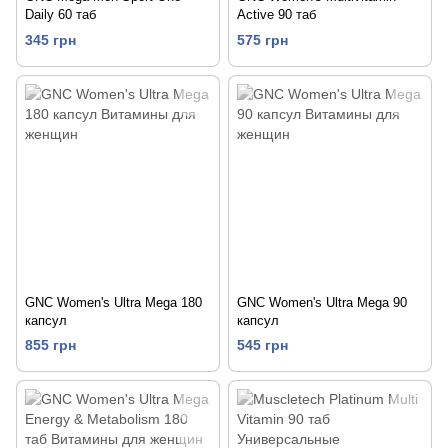
Daily 60 таб
Active 90 таб
345 грн
575 грн
GNC Women's Ultra Mega 180
GNC Women's Ultra Mega 90
капсул
капсул
855 грн
545 грн