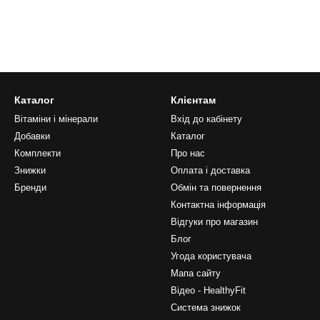
Каталог
Клієнтам
Вітаміни і мінерали
Вхід до кабінету
Добавки
Каталог
Комплекти
Про нас
Знижки
Оплата і доставка
Бренди
Обмін та повернення
Контактна інформація
Відгуки про магазин
Блог
Угода користувача
Мапа сайту
Відео - HealthyFit
Система знижок