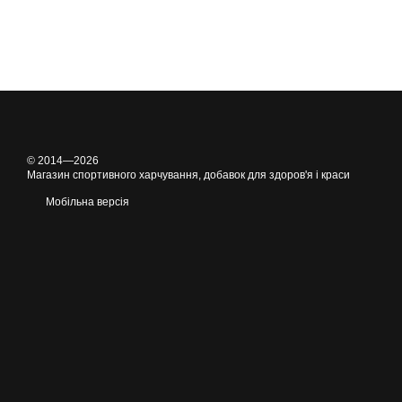
© 2014—2026
Магазин спортивного харчування, добавок для здоров'я і краси
Мобільна версія