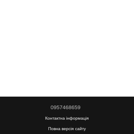
0957468659
Контактна інформація
Повна версія сайту