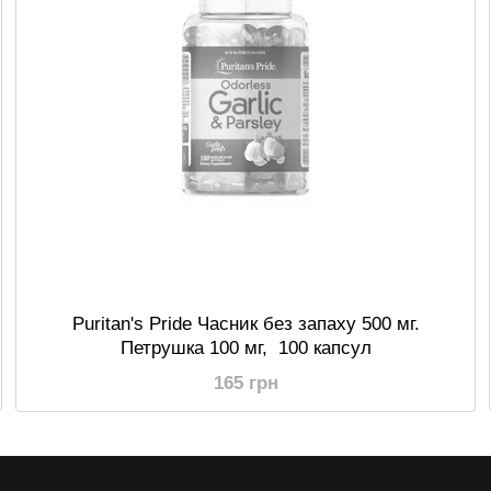
Puritan's Pride Часник без запаху 500 мг.
Петрушка 100 мг, 100 капсул
165 грн