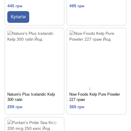
445 грн
495 грн
Купити
1
Nature's Plus Icelandic Kelp
Now Foods Kelp Pure Powder
300 табл
227 грам
259 грн
365 грн