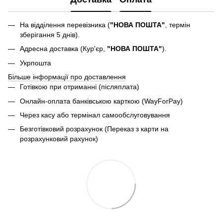
На відділення перевізника (
"НОВА ПОШТА"
, термін
зберігання 5 днів).
Адресна доставка (Кур'єр,
"НОВА ПОШТА"
).
Укрпошта
Більше інформації про доставлення
Готівкою при отриманні (післяплата)
Онлайн-оплата банківською карткою (WayForPay)
Через касу або термінал самообслуговування
Безготівковий розрахунок (Переказ з карти на
розрахунковий рахунок)