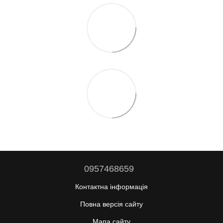
0957468659
Контактна інформація
Повна версія сайту
Мапа сайту