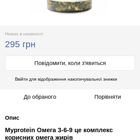
Немає в наявності
295 грн
Повідомити, коли з'явиться
Ввійти
для відображення накопичувальної знижки
%
До обраного
Порівняти
Опис
Myprotein Омега 3-6-9 це комплекс
корисних омега жирів