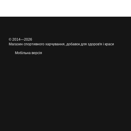
© 2014—2026
Магазин спортивного харчування, добавок для здоров'я і краси
Мобільна версія