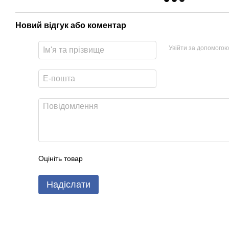
Новий відгук або коментар
Увійти за допомогою
Оцініть товар
Надіслати