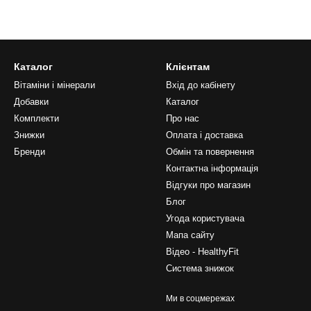
Каталог
Клієнтам
Вітаміни і мінерали
Вхід до кабінету
Добавки
Каталог
Комплекти
Про нас
Знижки
Оплата і доставка
Бренди
Обмін та повернення
Контактна інформація
Відгуки про магазин
Блог
Угода користувача
Мапа сайту
Відео - HealthyFit
Система знижок
Ми в соцмережах