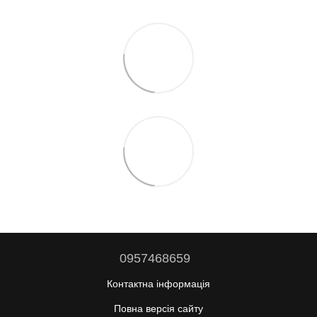
0957468659
Контактна інформація
Повна версія сайту