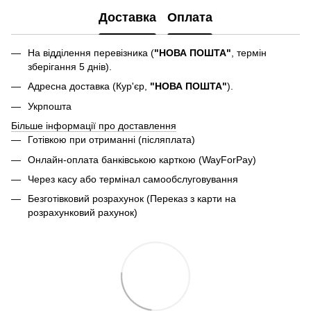
Доставка
Оплата
На відділення перевізника (
"НОВА ПОШТА"
, термін
зберігання 5 днів).
Адресна доставка (Кур'єр,
"НОВА ПОШТА"
).
Укрпошта
Більше інформації про доставлення
Готівкою при отриманні (післяплата)
Онлайн-оплата банківською карткою (WayForPay)
Через касу або термінал самообслуговування
Безготівковий розрахунок (Переказ з карти на
розрахунковий рахунок)