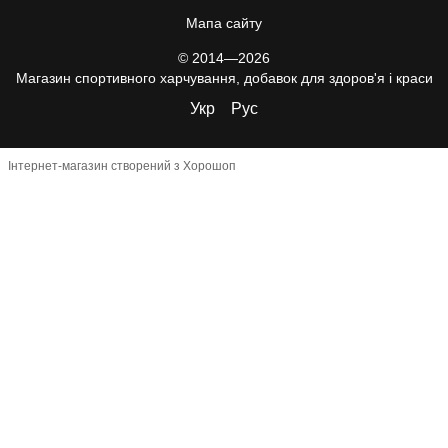
Мапа сайту
© 2014—2026
Магазин спортивного харчування, добавок для здоров'я і краси
Укр
Рус
Інтернет-магазин створений з Хорошоп