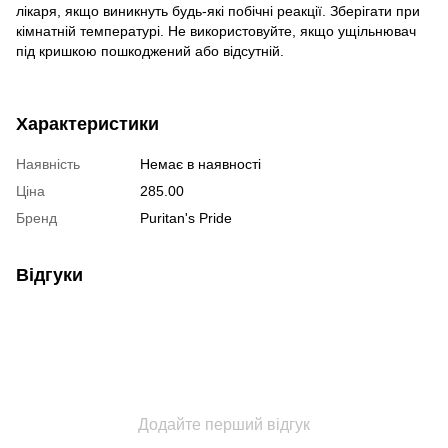
лікаря, якщо виникнуть будь-які побічні реакції. Зберігати при
кімнатній температурі. Не використовуйте, якщо ущільнювач
під кришкою пошкоджений або відсутній.
Характеристики
Наявність
Немає в наявності
Ціна
285.00
Бренд
Puritan's Pride
Відгуки
Додайте перший відгук