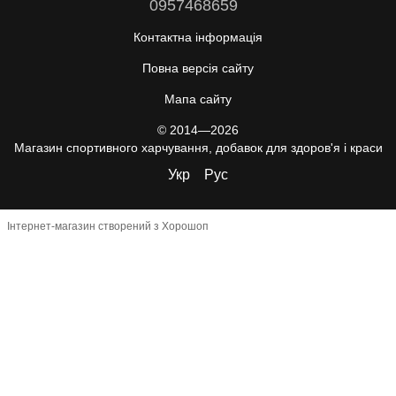
0957468659
Контактна інформація
Повна версія сайту
Мапа сайту
© 2014—2026
Магазин спортивного харчування, добавок для здоров'я і краси
Укр
Рус
Інтернет-магазин створений з Хорошоп