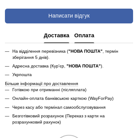
Написати відгук
Доставка
Оплата
На відділення перевізника (
"НОВА ПОШТА"
, термін
зберігання 5 днів).
Адресна доставка (Кур'єр,
"НОВА ПОШТА"
).
Укрпошта
Більше інформації про доставлення
Готівкою при отриманні (післяплата)
Онлайн-оплата банківською карткою (WayForPay)
Через касу або термінал самообслуговування
Безготівковий розрахунок (Переказ з карти на
розрахунковий рахунок)