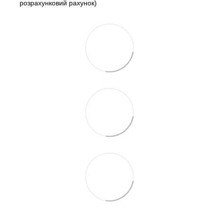
розрахунковий рахунок)