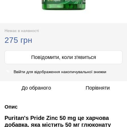
Немає в наявності
275 грн
Повідомити, коли з'явиться
Ввійти
для відображення накопичувальної знижки
%
До обраного
Порівняти
Опис
Puritan's Pride Zinc 50 mg це харчова
добавка, яка містить 50 мг глюконату