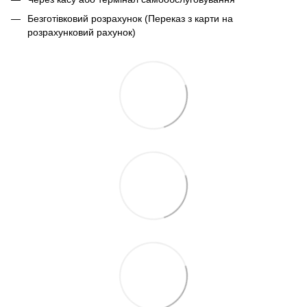
Безготівковий розрахунок (Переказ з карти на
розрахунковий рахунок)