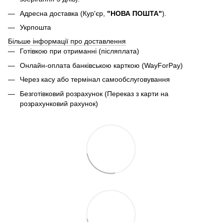
Адресна доставка (Кур'єр,
"НОВА ПОШТА"
).
Укрпошта
Більше інформації про доставлення
Готівкою при отриманні (післяплата)
Онлайн-оплата банківською карткою (WayForPay)
Через касу або термінал самообслуговування
Безготівковий розрахунок (Переказ з карти на
розрахунковий рахунок)