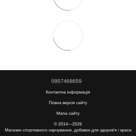
0957468659
Контактна інформація
Повна версія сайту
Мапа сайту
© 2014—2026
Магазин спортивного харчування, добавок для здоров'я і краси