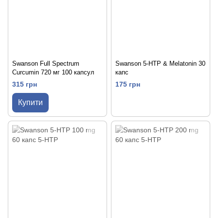
Swanson Full Spectrum
Swanson 5-HTP & Melatonin 30
Curcumin 720 мг 100 капсул
капс
315 грн
175 грн
Купити