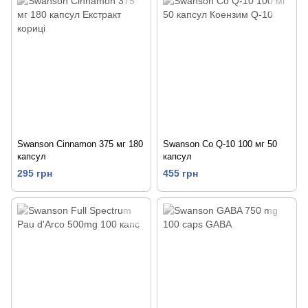
Swanson Cinnamon 375 мг 180
Swanson Co Q-10 100 мг 50
капсул
капсул
295 грн
455 грн