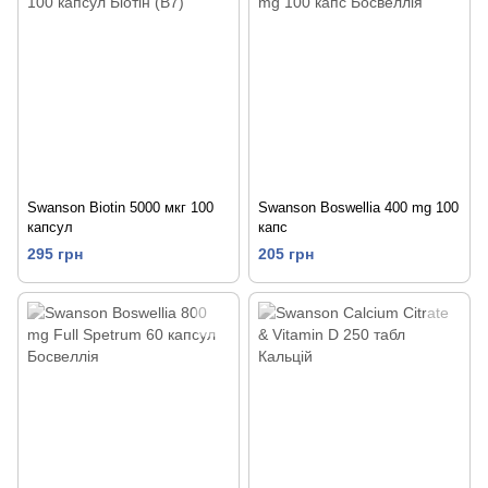
Swanson Biotin 5000 мкг 100
Swanson Boswellia 400 mg 100
капсул
капс
295 грн
205 грн