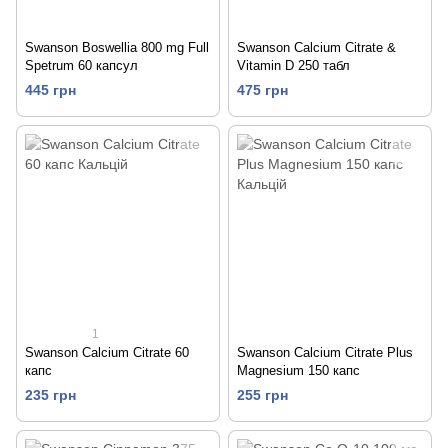
Swanson Boswellia 800 mg Full
Swanson Calcium Citrate &
Spetrum 60 капсул
Vitamin D 250 табл
445 грн
475 грн
1
Swanson Calcium Citrate 60
Swanson Calcium Citrate Plus
капс
Magnesium 150 капс
235 грн
255 грн