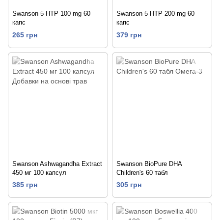
Swanson 5-HTP 100 mg 60
Swanson 5-HTP 200 mg 60
капс
капс
265 грн
379 грн
Swanson Ashwagandha Extract
Swanson BioPure DHA
450 мг 100 капсул
Children's 60 табл
385 грн
305 грн