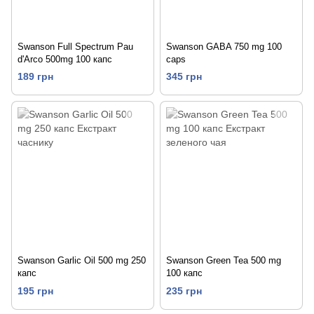
Swanson Full Spectrum Pau
Swanson GABA 750 mg 100
d'Arco 500mg 100 капс
caps
189 грн
345 грн
Swanson Garlic Oil 500 mg 250
Swanson Green Tea 500 mg
капс
100 капс
195 грн
235 грн