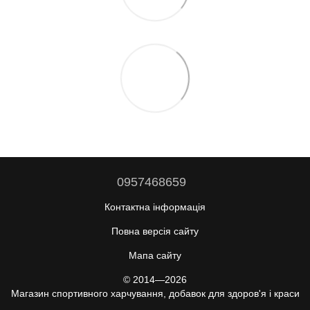
0957468659
Контактна інформація
Повна версія сайту
Мапа сайту
© 2014—2026
Магазин спортивного харчування, добавок для здоров'я і краси