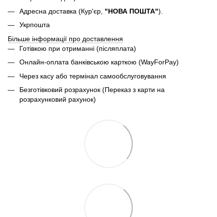
Адресна доставка (Кур'єр,
"НОВА ПОШТА"
).
Укрпошта
Більше інформації про доставлення
Готівкою при отриманні (післяплата)
Онлайн-оплата банківською карткою (WayForPay)
Через касу або термінал самообслуговування
Безготівковий розрахунок (Переказ з карти на
розрахунковий рахунок)