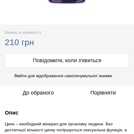
Немає в наявності
210 грн
Повідомити, коли з'явиться
Ввійти
для відображення накопичувальної знижки
%
До обраного
Порівняти
Опис
Цинк – необхідний мінерал для організму людини. Без
достатньої кількості цинку погіршується сексуальна функція, а