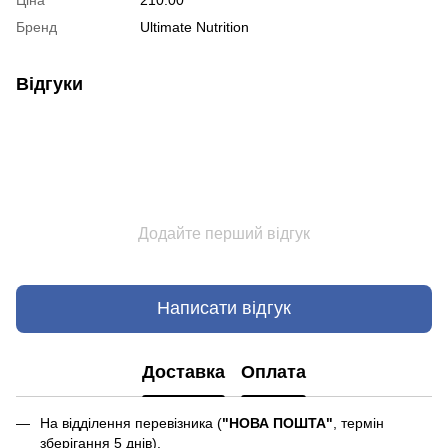
Бренд
Ultimate Nutrition
Відгуки
Додайте перший відгук
Написати відгук
Доставка
Оплата
На відділення перевізника (
"НОВА ПОШТА"
, термін
зберігання 5 днів).