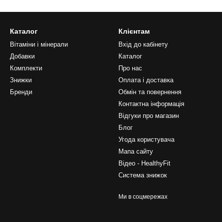
Каталог
Клієнтам
Вітаміни і мінерали
Вхід до кабінету
Добавки
Каталог
Комплекти
Про нас
Знижки
Оплата і доставка
Бренди
Обмін та повернення
Контактна інформація
Відгуки про магазин
Блог
Угода користувача
Мапа сайту
Відео - HealthyFit
Система знижок
Ми в соцмережах