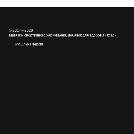
© 2014—2026
Магазин спортивного харчування, добавок для здоров'я і краси
Мобільна версія