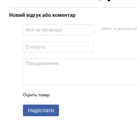
Новий відгук або коментар
Увійти за допомогою
Оцініть товар
Надіслати