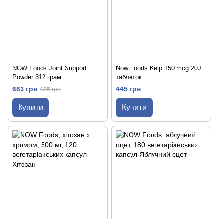
NOW Foods Joint Support
Now Foods Kelp 150 mcg 200
Powder 312 грам
таблеток
683 грн
445 грн
975 грн
Купити
Купити