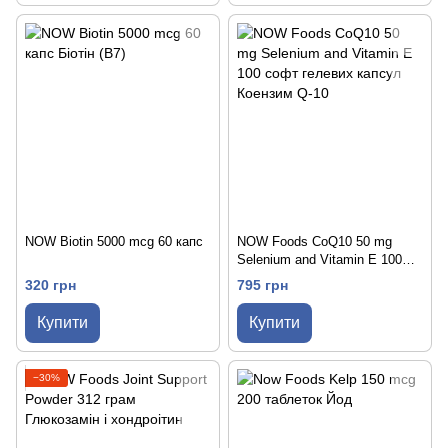
NOW Biotin 5000 mcg 60 капс
NOW Foods CoQ10 50 mg
Selenium and Vitamin E 100
софт гелевих капсул
320 грн
795 грн
Купити
Купити
−30%