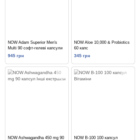
NOW Adam Superior Men's
NOW Aloe 10,000 & Probiotics
Multi 90 софт-гелеві капсули
60 капс
945 грн
345 грн
NOW Ashwagandha 450 mg 90
NOW B-100 100 капсул