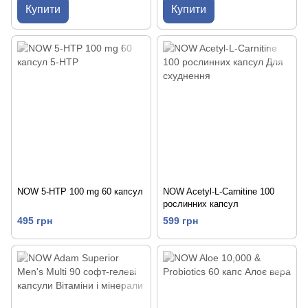
Купити
Купити
NOW 5-HTP 100 mg 60 капсул
NOW Acetyl-L-Carnitine 100
рослинних капсул
495 грн
599 грн