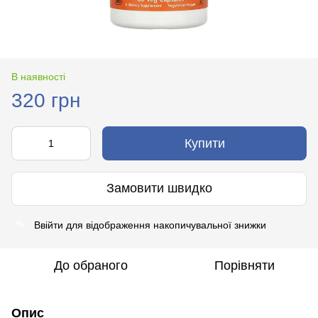
В наявності
320 грн
Купити
Замовити швидко
Ввійти
для відображення накопичувальної знижки
%
До обраного
Порівняти
Опис