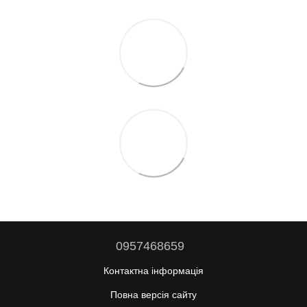
0957468659
Контактна інформація
Повна версія сайту