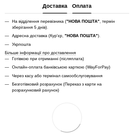
Доставка
Оплата
На відділення перевізника (
"НОВА ПОШТА"
, термін
зберігання 5 днів).
Адресна доставка (Кур'єр,
"НОВА ПОШТА"
).
Укрпошта
Більше інформації про доставлення
Готівкою при отриманні (післяплата)
Онлайн-оплата банківською карткою (WayForPay)
Через касу або термінал самообслуговування
Безготівковий розрахунок (Переказ з карти на
розрахунковий рахунок)