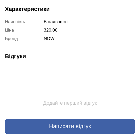
Характеристики
Наявність
В наявності
Ціна
320.00
Бренд
NOW
Відгуки
Додайте перший відгук
Написати відгук