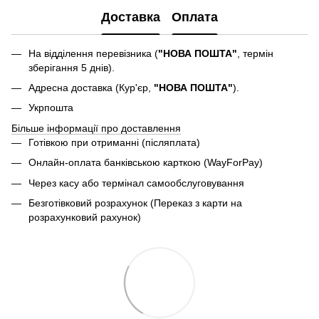
Доставка
Оплата
На відділення перевізника (
"НОВА ПОШТА"
, термін
зберігання 5 днів).
Адресна доставка (Кур'єр,
"НОВА ПОШТА"
).
Укрпошта
Більше інформації про доставлення
Готівкою при отриманні (післяплата)
Онлайн-оплата банківською карткою (WayForPay)
Через касу або термінал самообслуговування
Безготівковий розрахунок (Переказ з карти на
розрахунковий рахунок)