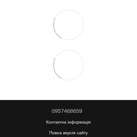
0957468659
Контактна інформація
Повна версія сайту