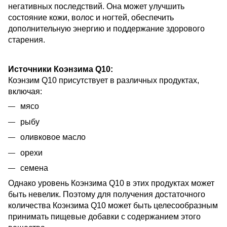
негативных последствий. Она может улучшить
состояние кожи, волос и ногтей, обеспечить
дополнительную энергию и поддержание здорового
старения.
Источники Коэнзима Q10:
Коэнзим Q10 присутствует в различных продуктах,
включая:
мясо
рыбу
оливковое масло
орехи
семена
Однако уровень Коэнзима Q10 в этих продуктах может
быть невелик. Поэтому для получения достаточного
количества Коэнзима Q10 может быть целесообразным
принимать пищевые добавки с содержанием этого