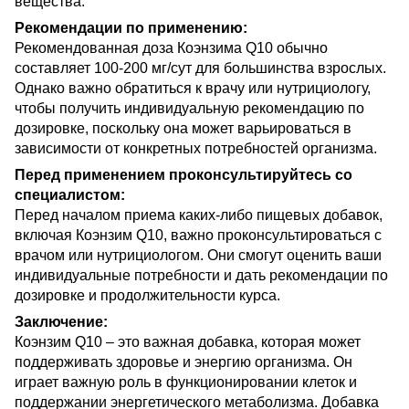
вещества.
Рекомендации по применению:
Рекомендованная доза Коэнзима Q10 обычно
составляет 100-200 мг/сут для большинства взрослых.
Однако важно обратиться к врачу или нутрициологу,
чтобы получить индивидуальную рекомендацию по
дозировке, поскольку она может варьироваться в
зависимости от конкретных потребностей организма.
Перед применением проконсультируйтесь со
специалистом:
Перед началом приема каких-либо пищевых добавок,
включая Коэнзим Q10, важно проконсультироваться с
врачом или нутрициологом. Они смогут оценить ваши
индивидуальные потребности и дать рекомендации по
дозировке и продолжительности курса.
Заключение:
Коэнзим Q10 – это важная добавка, которая может
поддерживать здоровье и энергию организма. Он
играет важную роль в функционировании клеток и
поддержании энергетического метаболизма. Добавка