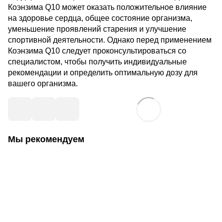
Коэнзима Q10 может оказать положительное влияние
на здоровье сердца, общее состояние организма,
уменьшение проявлений старения и улучшение
спортивной деятельности. Однако перед применением
Коэнзима Q10 следует проконсультироваться со
специалистом, чтобы получить индивидуальные
рекомендации и определить оптимальную дозу для
вашего организма.
Мы рекомендуем