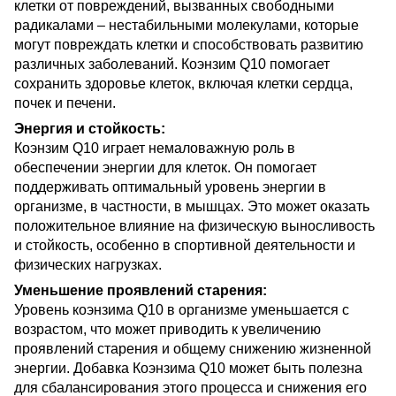
клетки от повреждений, вызванных свободными
радикалами – нестабильными молекулами, которые
могут повреждать клетки и способствовать развитию
различных заболеваний. Коэнзим Q10 помогает
сохранить здоровье клеток, включая клетки сердца,
почек и печени.
Энергия и стойкость:
Коэнзим Q10 играет немаловажную роль в
обеспечении энергии для клеток. Он помогает
поддерживать оптимальный уровень энергии в
организме, в частности, в мышцах. Это может оказать
положительное влияние на физическую выносливость
и стойкость, особенно в спортивной деятельности и
физических нагрузках.
Уменьшение проявлений старения:
Уровень коэнзима Q10 в организме уменьшается с
возрастом, что может приводить к увеличению
проявлений старения и общему снижению жизненной
энергии. Добавка Коэнзима Q10 может быть полезна
для сбалансирования этого процесса и снижения его