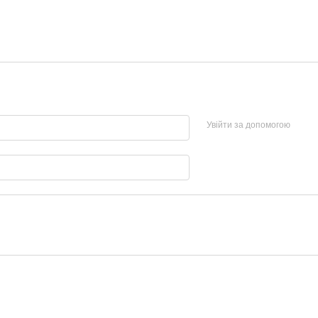
Увійти за допомогою