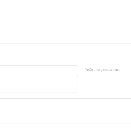
Увійти за допомогою