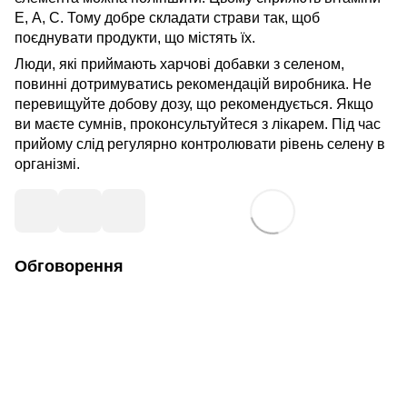
Е, А, С. Тому добре складати страви так, щоб
поєднувати продукти, що містять їх.
Люди, які приймають харчові добавки з селеном,
повинні дотримуватись рекомендацій виробника. Не
перевищуйте добову дозу, що рекомендується. Якщо
ви маєте сумнів, проконсультуйтеся з лікарем. Під час
прийому слід регулярно контролювати рівень селену в
організмі.
Обговорення