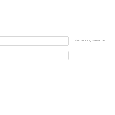
Увійти за допомогою